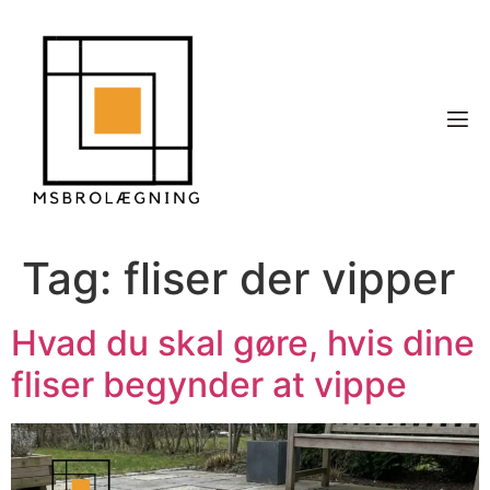
Tag:
fliser der vipper
Hvad du skal gøre, hvis dine
fliser begynder at vippe