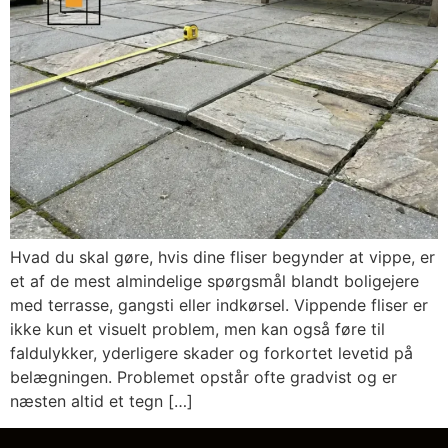
Hvad du skal gøre, hvis dine fliser begynder at vippe, er
et af de mest almindelige spørgsmål blandt boligejere
med terrasse, gangsti eller indkørsel. Vippende fliser er
ikke kun et visuelt problem, men kan også føre til
faldulykker, yderligere skader og forkortet levetid på
belægningen. Problemet opstår ofte gradvist og er
næsten altid et tegn […]