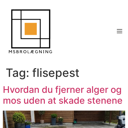
Tag:
flisepest
Hvordan du fjerner alger og
mos uden at skade stenene