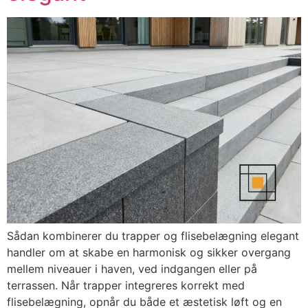
Sådan kombinerer du trapper og flisebelægning elegant
handler om at skabe en harmonisk og sikker overgang
mellem niveauer i haven, ved indgangen eller på
terrassen. Når trapper integreres korrekt med
flisebelægning, opnår du både et æstetisk løft og en