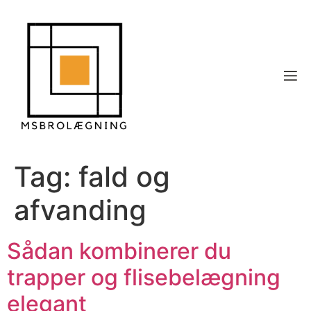
Tag:
fald og
afvanding
Sådan kombinerer du
trapper og flisebelægning
elegant