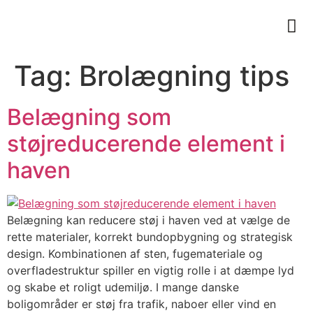
Tag:
Brolægning tips
Belægning som
støjreducerende element i
haven
Belægning kan reducere støj i haven ved at vælge de
rette materialer, korrekt bundopbygning og strategisk
design. Kombinationen af sten, fugemateriale og
overfladestruktur spiller en vigtig rolle i at dæmpe lyd
og skabe et roligt udemiljø. I mange danske
boligområder er støj fra trafik, naboer eller vind en