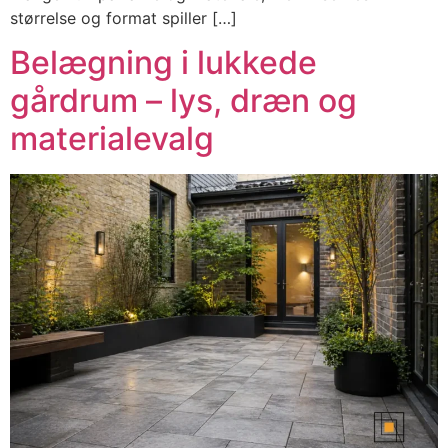
størrelse og format spiller […]
Belægning i lukkede
gårdrum – lys, dræn og
materialevalg