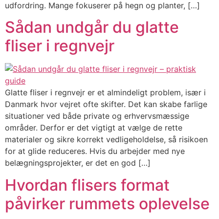
udfordring. Mange fokuserer på hegn og planter, […]
Sådan undgår du glatte
fliser i regnvejr
Glatte fliser i regnvejr er et almindeligt problem, især i
Danmark hvor vejret ofte skifter. Det kan skabe farlige
situationer ved både private og erhvervsmæssige
områder. Derfor er det vigtigt at vælge de rette
materialer og sikre korrekt vedligeholdelse, så risikoen
for at glide reduceres. Hvis du arbejder med nye
belægningsprojekter, er det en god […]
Hvordan flisers format
påvirker rummets oplevelse