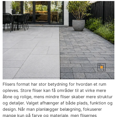
Flisers format har stor betydning for hvordan et rum
opleves. Store fliser kan få områder til at virke mere
åbne og rolige, mens mindre fliser skaber mere struktur
og detaljer. Valget afhænger af både plads, funktion og
design. Når man planlægger belægning, fokuserer
mange kun på farve og materiale, men flisernes