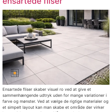
ensartede fliser
Ensartede fliser skaber visuel ro ved at give et
sammenhængende udtryk uden for mange variationer i
farve og mønster. Ved at vælge de rigtige materialer og
et simpelt layout kan man skabe et område der virker