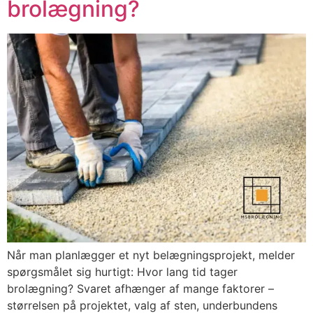
brolægning?
Når man planlægger et nyt belægningsprojekt, melder
spørgsmålet sig hurtigt: Hvor lang tid tager
brolægning? Svaret afhænger af mange faktorer –
størrelsen på projektet, valg af sten, underbundens