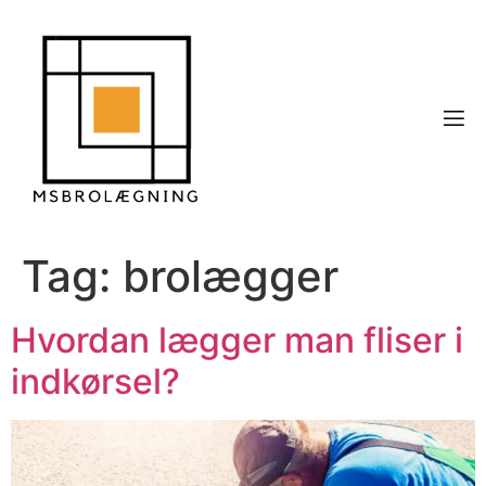
Tag:
brolægger
Hvordan lægger man fliser i
indkørsel?