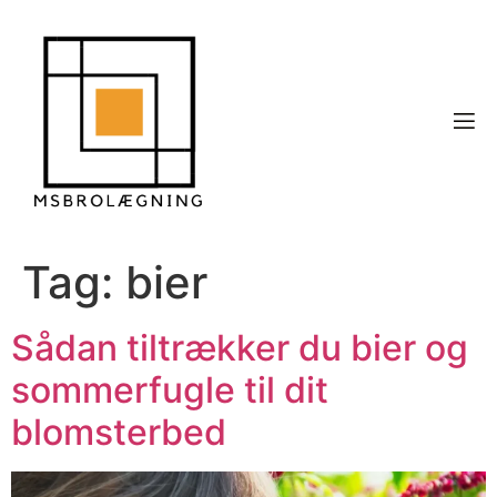
Tag:
bier
Sådan tiltrækker du bier og
sommerfugle til dit
blomsterbed