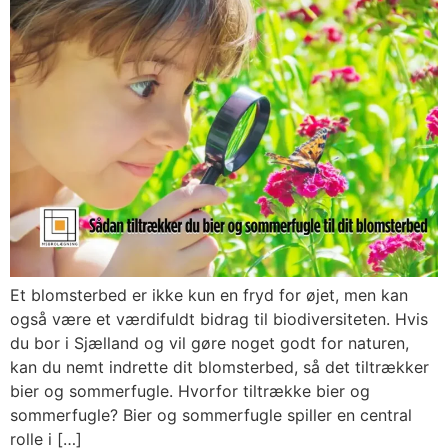
Et blomsterbed er ikke kun en fryd for øjet, men kan
også være et værdifuldt bidrag til biodiversiteten. Hvis
du bor i Sjælland og vil gøre noget godt for naturen,
kan du nemt indrette dit blomsterbed, så det tiltrækker
bier og sommerfugle. Hvorfor tiltrække bier og
sommerfugle? Bier og sommerfugle spiller en central
rolle i […]