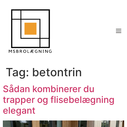
Tag:
betontrin
Sådan kombinerer du
trapper og flisebelægning
elegant