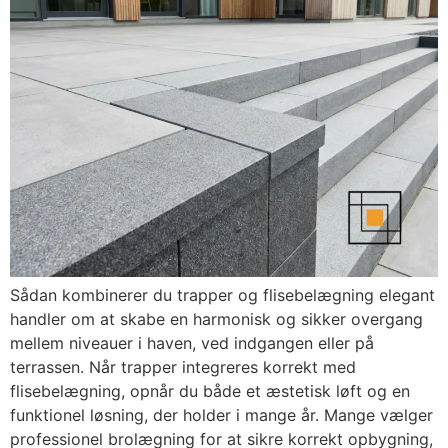
Sådan kombinerer du trapper og flisebelægning elegant
handler om at skabe en harmonisk og sikker overgang
mellem niveauer i haven, ved indgangen eller på
terrassen. Når trapper integreres korrekt med
flisebelægning, opnår du både et æstetisk løft og en
funktionel løsning, der holder i mange år. Mange vælger
professionel brolægning for at sikre korrekt opbygning,