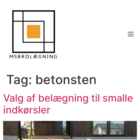
Tag:
betonsten
Valg af belægning til smalle
indkørsler