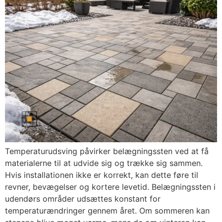
Temperaturudsving påvirker belægningssten ved at få
materialerne til at udvide sig og trække sig sammen.
Hvis installationen ikke er korrekt, kan dette føre til
revner, bevægelser og kortere levetid. Belægningssten i
udendørs områder udsættes konstant for
temperaturændringer gennem året. Om sommeren kan