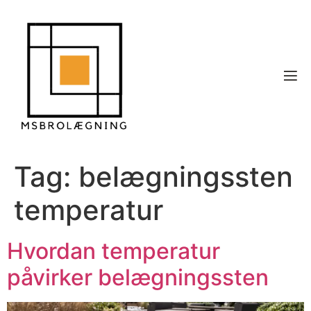
Tag:
belægningssten
temperatur
Hvordan temperatur
påvirker belægningssten