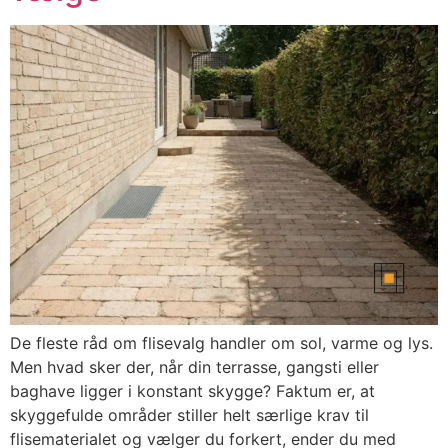
De fleste råd om flisevalg handler om sol, varme og lys.
Men hvad sker der, når din terrasse, gangsti eller
baghave ligger i konstant skygge? Faktum er, at
skyggefulde områder stiller helt særlige krav til
flisematerialet og vælger du forkert, ender du med