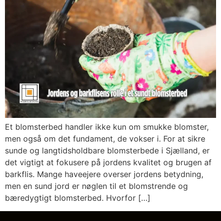
Et blomsterbed handler ikke kun om smukke blomster,
men også om det fundament, de vokser i. For at sikre
sunde og langtidsholdbare blomsterbede i Sjælland, er
det vigtigt at fokusere på jordens kvalitet og brugen af
barkflis. Mange haveejere overser jordens betydning,
men en sund jord er nøglen til et blomstrende og
bæredygtigt blomsterbed. Hvorfor […]