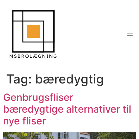
Tag:
bæredygtig
Genbrugsfliser
bæredygtige alternativer til
nye fliser