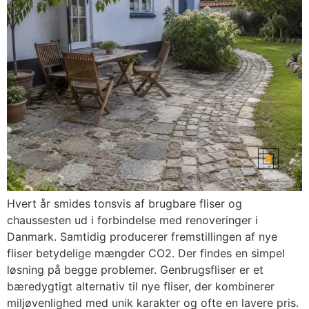
Hvert år smides tonsvis af brugbare fliser og
chaussesten ud i forbindelse med renoveringer i
Danmark. Samtidig producerer fremstillingen af nye
fliser betydelige mængder CO2. Der findes en simpel
løsning på begge problemer. Genbrugsfliser er et
bæredygtigt alternativ til nye fliser, der kombinerer
miljøvenlighed med unik karakter og ofte en lavere pris.