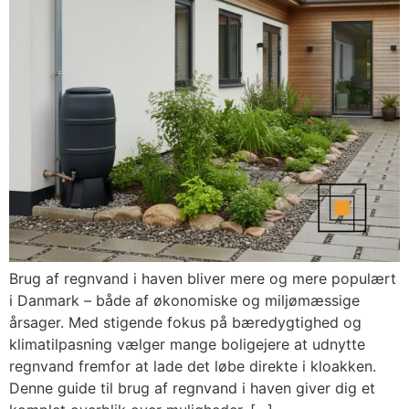
Brug af regnvand i haven bliver mere og mere populært
i Danmark – både af økonomiske og miljømæssige
årsager. Med stigende fokus på bæredygtighed og
klimatilpasning vælger mange boligejere at udnytte
regnvand fremfor at lade det løbe direkte i kloakken.
Denne guide til brug af regnvand i haven giver dig et