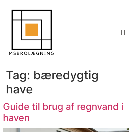
Tag:
bæredygtig
have
Guide til brug af regnvand i
haven