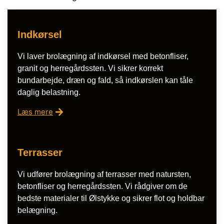
Indkørsel
Vi laver brolægning af indkørsel med betonfliser,
granit og herregårdssten. Vi sikrer korrekt
bundarbejde, dræn og fald, så indkørslen kan tåle
daglig belastning.
Læs mere
Terrasser
Vi udfører brolægning af terrasser med natursten,
betonfliser og herregårdssten. Vi rådgiver om de
bedste materialer til Ølstykke og sikrer flot og holdbar
belægning.