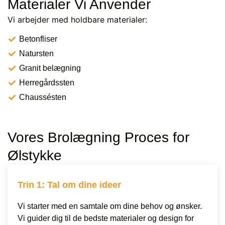
Materialer Vi Anvender
Vi arbejder med holdbare materialer:
Betonfliser
Natursten
Granit belægning
Herregårdssten
Chaussésten
Vores Brolægning Proces for
Ølstykke
Trin 1: Tal om dine ideer
Vi starter med en samtale om dine behov og ønsker.
Vi guider dig til de bedste materialer og design for