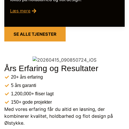
Læs mere
SE ALLE TJENESTER
Års Erfaring og Resultater
20+ års erfaring
5 års garanti
1,200,000+ fliser lagt
150+ gode projekter
Med vores erfaring får du altid en løsning, der
kombinerer kvalitet, holdbarhed og flot design på
Ølstykke.