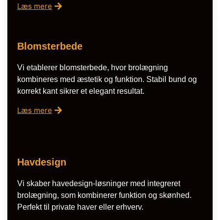
Læs mere
Blomsterbede
Vi etablerer blomsterbede, hvor brolægning
kombineres med æstetik og funktion. Stabil bund og
korrekt kant sikrer et elegant resultat.
Læs mere
Havdesign
Vi skaber havedesign-løsninger med integreret
brolægning, som kombinerer funktion og skønhed.
Perfekt til private haver eller erhverv.