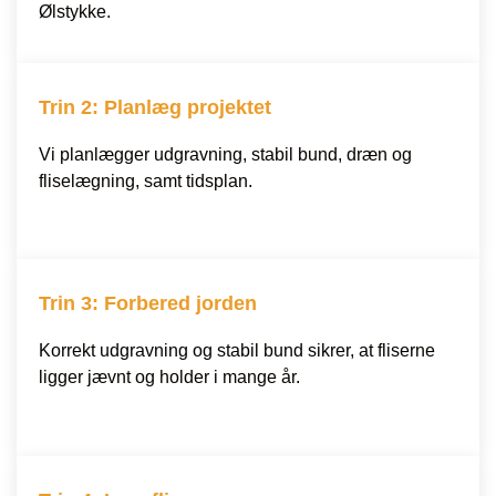
Ølstykke.
Trin 2: Planlæg projektet
Vi planlægger udgravning, stabil bund, dræn og
fliselægning, samt tidsplan.
Trin 3: Forbered jorden
Korrekt udgravning og stabil bund sikrer, at fliserne
ligger jævnt og holder i mange år.