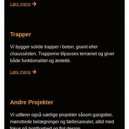
Læs mere
Trapper
Vi bygger solide trapper i beton, granit eller
chaussésten. Trapperne tilpasses terrænet og giver
både funktionalitet og æstetik.
Læs mere
Andre Projekter
Vi udfører også særlige projekter såsom gangstier,
mønstrede belægninger og fællesarealer, altid med
fokus på holdbarhed og flot design.