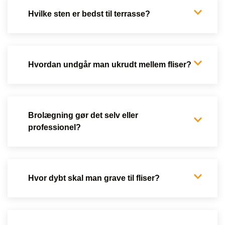
Hvilke sten er bedst til terrasse?
Hvordan undgår man ukrudt mellem fliser?
Brolægning gør det selv eller
professionel?
Hvor dybt skal man grave til fliser?