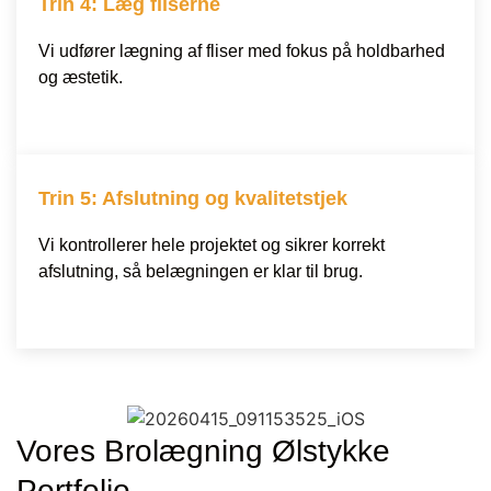
Trin 4: Læg fliserne
Vi udfører lægning af fliser med fokus på holdbarhed
og æstetik.
Trin 5: Afslutning og kvalitetstjek
Vi kontrollerer hele projektet og sikrer korrekt
afslutning, så belægningen er klar til brug.
Vores Brolægning Ølstykke
Portfolio