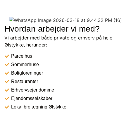
Hvordan arbejder vi med?
Vi arbejder med både private og erhverv på hele
Ølstykke, herunder:
Parcelhus
Sommerhuse
Boligforeninger
Restauranter
Erhvervsejendomme
Ejendomsselskaber
Lokal brolægning Ølstykke